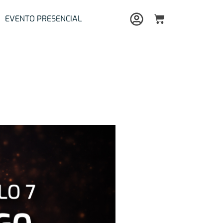
Carrito
EVENTO PRESENCIAL