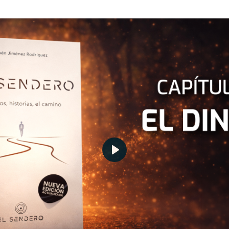
Lo que no te conté sobre el diner